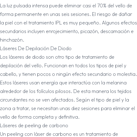
La luz pulsada intensa puede eliminar casi el 70% del vello de
forma permanente en unas seis sesiones. El riesgo de dañar
la piel con el tratamiento IPL es muy pequeño. Algunos efectos
secundarios incluyen enrojecimiento, picazón, descamación e
hinchazón.
Láseres De Depilación De Diodo
Los láseres de diodo son otro tipo de tratamiento de
depilación del vello. Funcionan en todos los tipos de piel y
cabello, y tienen pocos o ningún efecto secundario o molestia.
Estos láseres usan energía que interactúa con la melanina
alrededor de los folículos pilosos. De esta manera los tejidos
circundantes no se ven afectados. Según el tipo de piel y la
zona a tratar, se necesitan unas diez sesiones para eliminar el
vello de forma completa y definitiva.
Láseres de peeling de carbono
Un peeling con láser de carbono es un tratamiento de