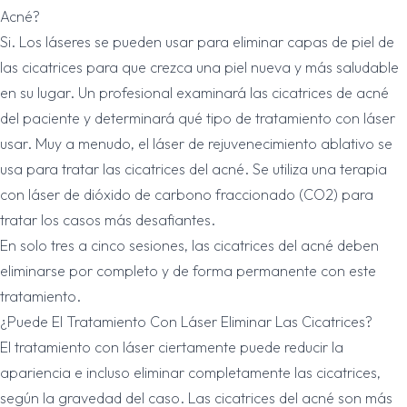
Acné?
Si. Los láseres se pueden usar para eliminar capas de piel de
las cicatrices para que crezca una piel nueva y más saludable
en su lugar. Un profesional examinará las cicatrices de acné
del paciente y determinará qué tipo de tratamiento con láser
usar. Muy a menudo, el láser de rejuvenecimiento ablativo se
usa para tratar las cicatrices del acné. Se utiliza una terapia
con láser de dióxido de carbono fraccionado (CO2) para
tratar los casos más desafiantes.
En solo tres a cinco sesiones, las cicatrices del acné deben
eliminarse por completo y de forma permanente con este
tratamiento.
¿Puede El Tratamiento Con Láser Eliminar Las Cicatrices?
El tratamiento con láser ciertamente puede reducir la
apariencia e incluso eliminar completamente las cicatrices,
según la gravedad del caso. Las cicatrices del acné son más