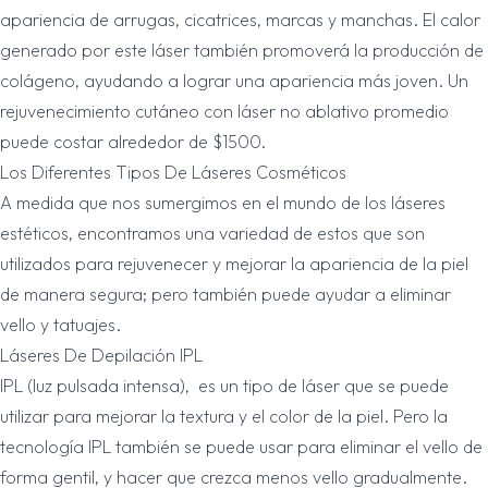
apariencia de arrugas, cicatrices, marcas y manchas. El calor
generado por este láser también promoverá la producción de
colágeno, ayudando a lograr una apariencia más joven. Un
rejuvenecimiento cutáneo con láser no ablativo promedio
puede costar alrededor de $1500.
Los Diferentes Tipos De Láseres Cosméticos
A medida que nos sumergimos en el mundo de los láseres
estéticos, encontramos una variedad de estos que son
utilizados para rejuvenecer y mejorar la apariencia de la piel
de manera segura; pero también puede ayudar a eliminar
vello y tatuajes.
Láseres De Depilación IPL
IPL (luz pulsada intensa),
es un tipo de láser que se puede
utilizar para mejorar la textura y el color de la piel. Pero la
tecnología IPL también se puede usar para eliminar el vello de
forma gentil, y hacer que crezca menos vello gradualmente.