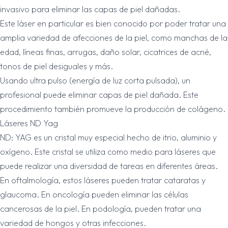
invasivo para eliminar las capas de piel dañadas.
Este láser en particular es bien conocido por poder tratar una
amplia variedad de afecciones de la piel, como manchas de la
edad, líneas finas, arrugas, daño solar, cicatrices de acné,
tonos de piel desiguales y más.
Usando ultra pulso (energía de luz corta pulsada), un
profesional puede eliminar capas de piel dañada. Este
procedimiento también promueve la producción de colágeno.
Láseres ND Yag
ND: YAG es un cristal muy especial hecho de itrio, aluminio y
oxígeno. Este cristal se utiliza como medio para láseres que
puede realizar una diversidad de tareas en diferentes áreas.
En oftalmología, estos láseres pueden tratar cataratas y
glaucoma. En oncología pueden eliminar las células
cancerosas de la piel. En podología, pueden tratar una
variedad de hongos y otras infecciones.