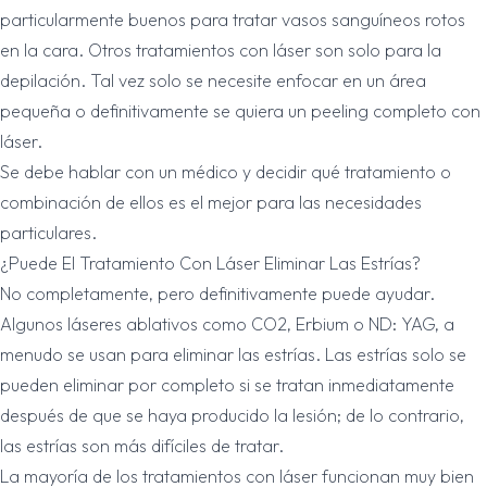
particularmente buenos para tratar vasos sanguíneos rotos
en la cara. Otros tratamientos con láser son solo para la
depilación. Tal vez solo se necesite enfocar en un área
pequeña o definitivamente se quiera un peeling completo con
láser.
Se debe hablar con un médico y decidir qué tratamiento o
combinación de ellos es el mejor para las necesidades
particulares.
¿Puede El Tratamiento Con Láser Eliminar Las Estrías?
No completamente, pero definitivamente puede ayudar.
Algunos láseres ablativos como CO2, Erbium o ND: YAG, a
menudo se usan para eliminar las estrías. Las estrías solo se
pueden eliminar por completo si se tratan inmediatamente
después de que se haya producido la lesión; de lo contrario,
las estrías son más difíciles de tratar.
La mayoría de los tratamientos con láser funcionan muy bien