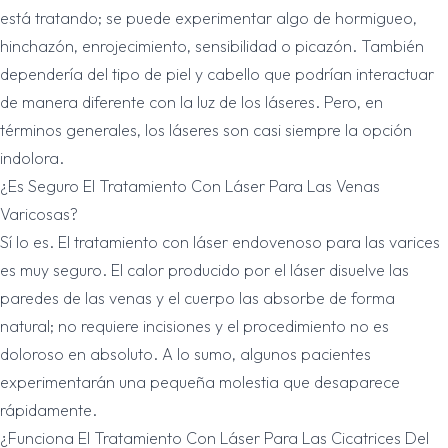
está tratando; se puede experimentar algo de hormigueo,
hinchazón, enrojecimiento, sensibilidad o picazón. También
dependería del tipo de piel y cabello que podrían interactuar
de manera diferente con la luz de los láseres. Pero, en
términos generales, los láseres son casi siempre la opción
indolora.
¿Es Seguro El Tratamiento Con Láser Para Las Venas
Varicosas?
Sí lo es. El tratamiento con láser endovenoso para las varices
es muy seguro. El calor producido por el láser disuelve las
paredes de las venas y el cuerpo las absorbe de forma
natural; no requiere incisiones y el procedimiento no es
doloroso en absoluto. A lo sumo, algunos pacientes
experimentarán una pequeña molestia que desaparece
rápidamente.
¿Funciona El Tratamiento Con Láser Para Las Cicatrices Del