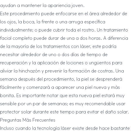
ayudan a mantener la apariencia joven.
Este procedimiento puede enfocarse en el área alrededor de
los ojos, la boca, la frente o una arruga específica
individualmente; o puede cubrir toda el rostro. Un tratamiento
facial completo puede durar de una a dos horas. A diferencia
de la mayoría de los tratamientos con láser, este podría
necesitar alrededor de uno o dos días de tiempo de
recuperación y la aplicación de lociones o ungüentos para
aliviar la hinchazón y prevenir la formación de costras. Una
semana después del procedimiento, la piel se desprenderá
fácilmente y comenzará a aparecer una piel nueva y más
bonita. Es importante notar que esta nueva piel estará muy
sensible por un par de semanas; es muy recomendable usar
protector solar durante este tiempo para evitar el daño solar.
Preguntas Más Frecuentes
Incluso cuando la tecnología láser existe desde hace bastante