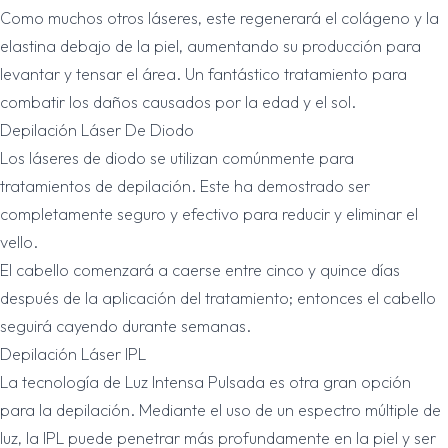
Como muchos otros láseres, este regenerará el colágeno y la
elastina debajo de la piel, aumentando su producción para
levantar y tensar el área. Un fantástico tratamiento para
combatir los daños causados ​​por la edad y el sol.
Depilación Láser De Diodo
Los láseres de diodo se utilizan comúnmente para
tratamientos de depilación. Este ha demostrado ser
completamente seguro y efectivo para reducir y eliminar el
vello.
El cabello comenzará a caerse entre cinco y quince días
después de la aplicación del tratamiento; entonces el cabello
seguirá cayendo durante semanas.
Depilación Láser IPL
La tecnología de Luz Intensa Pulsada es otra gran opción
para la depilación. Mediante el uso de un espectro múltiple de
luz, la IPL puede penetrar más profundamente en la piel y ser