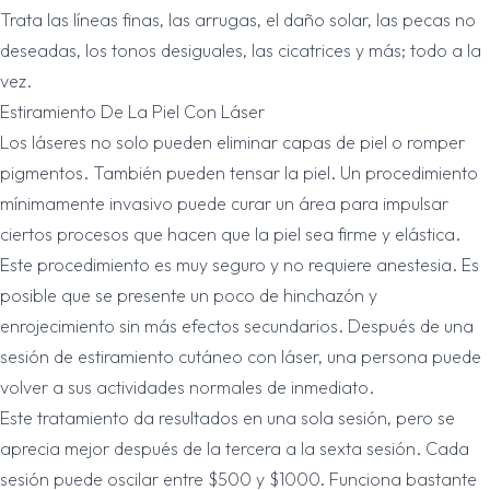
Trata las líneas finas, las arrugas, el daño solar, las pecas no
deseadas, los tonos desiguales, las cicatrices y más; todo a la
vez.
Estiramiento De La Piel Con Láser
Los láseres no solo pueden eliminar capas de piel o romper
pigmentos. También pueden tensar la piel. Un procedimiento
mínimamente invasivo puede curar un área para impulsar
ciertos procesos que hacen que la piel sea firme y elástica.
Este procedimiento es muy seguro y no requiere anestesia. Es
posible que se presente un poco de hinchazón y
enrojecimiento sin más efectos secundarios. Después de una
sesión de estiramiento cutáneo con láser, una persona puede
volver a sus actividades normales de inmediato.
Este tratamiento da resultados en una sola sesión, pero se
aprecia mejor después de la tercera a la sexta sesión. Cada
sesión puede oscilar entre $500 y $1000. Funciona bastante