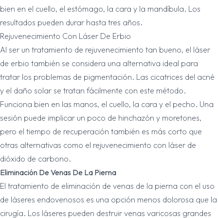
bien en el cuello, el estómago, la cara y la mandíbula. Los
resultados pueden durar hasta tres años.
Rejuvenecimiento Con Láser De Erbio
Al ser un tratamiento de rejuvenecimiento tan bueno, el láser
de erbio también se considera una alternativa ideal para
tratar los problemas de pigmentación. Las cicatrices del acné
y el daño solar se tratan fácilmente con este método.
Funciona bien en las manos, el cuello, la cara y el pecho. Una
sesión puede implicar un poco de hinchazón y moretones,
pero el tiempo de recuperación también es más corto que
otras alternativas como el rejuvenecimiento con láser de
dióxido de carbono.
Eliminación De Venas De La Pierna
El tratamiento de eliminación de venas de la pierna con el uso
de láseres endovenosos es una opción menos dolorosa que la
cirugía. Los láseres pueden destruir venas varicosas grandes