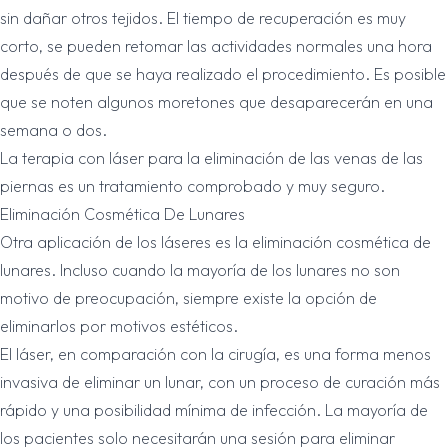
sin dañar otros tejidos. El tiempo de recuperación es muy
corto, se pueden retomar las actividades normales una hora
después de que se haya realizado el procedimiento. Es posible
que se noten algunos moretones que desaparecerán en una
semana o dos.
La terapia con láser para la eliminación de las venas de las
piernas es un tratamiento comprobado y muy seguro.
Eliminación Cosmética De Lunares
Otra aplicación de los láseres es la eliminación cosmética de
lunares. Incluso cuando la mayoría de los lunares no son
motivo de preocupación, siempre existe la opción de
eliminarlos por motivos estéticos.
El láser, en comparación con la cirugía, es una forma menos
invasiva de eliminar un lunar, con un proceso de curación más
rápido y una posibilidad mínima de infección. La mayoría de
los pacientes solo necesitarán una sesión para eliminar