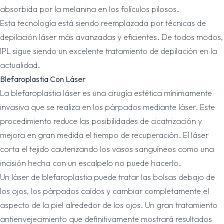
absorbida por la melanina en los folículos pilosos.
Esta tecnología está siendo reemplazada por técnicas de
depilación láser más avanzadas y eficientes. De todos modos,
IPL sigue siendo un excelente tratamiento de depilación en la
actualidad.
Blefaroplastia Con Láser
La blefaroplastia láser es una cirugía estética mínimamente
invasiva que se realiza en los párpados mediante láser. Este
procedimiento reduce las posibilidades de cicatrización y
mejora en gran medida el tiempo de recuperación. El láser
corta el tejido cauterizando los vasos sanguíneos como una
incisión hecha con un escalpelo no puede hacerlo.
Un láser de blefaroplastia puede tratar las bolsas debajo de
los ojos, los párpados caídos y cambiar completamente el
aspecto de la piel alrededor de los ojos. Un gran tratamiento
antienvejecimiento que definitivamente mostrará resultados