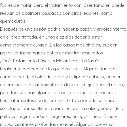
fáciles de tratar, pero el tratamiento con láser también puede
reducir las cicatrices causadas por otras lesiones, como
quemaduras.
Después de una sesión podría haber picazón y enrojecimiento
en el área tratada, en unos diez días debería estar
completamente curada. En los casos más difíciles, pueden
pasar varias semanas antes de mostrar resultados.
¿Qué Tratamiento Láser Es Mejor Para La Cara?
Realmente depende de lo que necesites. Algunos factores,
como la edad, el color de la piel y el tipo de cabello, pueden
determinar qué tratamiento con láser es mejor para el rostro,
pero todavía hay algunas buenas opciones a considerar.
Los tratamientos con láser de CO2 fraccionado son muy
solicitados por su eficacia para mejorar la salud general de la
piel y corregir manchas irregulares, arrugas, líneas finas e
incluso cicatrices profundas de acné. Algunos láseres son