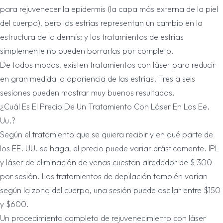
para rejuvenecer la epidermis (la capa más externa de la piel
del cuerpo), pero las estrías representan un cambio en la
estructura de la dermis; y los tratamientos de estrías
simplemente no pueden borrarlas por completo.
De todos modos, existen tratamientos con láser para reducir
en gran medida la apariencia de las estrías. Tres a seis
sesiones pueden mostrar muy buenos resultados.
¿Cuál Es El Precio De Un Tratamiento Con Láser En Los Ee.
Uu.?
Según el tratamiento que se quiera recibir y en qué parte de
los EE. UU. se haga, el precio puede variar drásticamente. IPL
y láser de eliminación de venas cuestan alrededor de $ 300
por sesión. Los tratamientos de depilación también varían
según la zona del cuerpo, una sesión puede oscilar entre $150
y $600.
Un procedimiento completo de rejuvenecimiento con láser