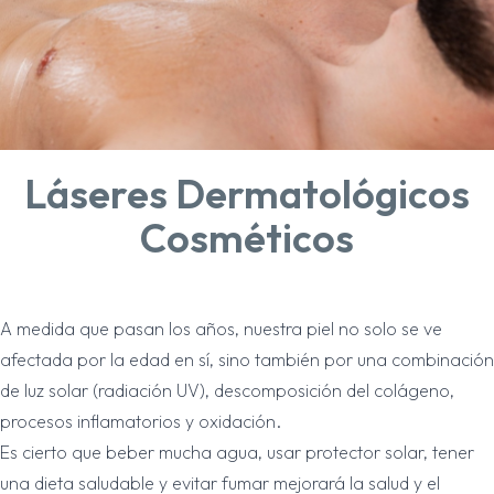
Láseres Dermatológicos
Cosméticos
A medida que pasan los años, nuestra piel no solo se ve
afectada por la edad en sí, sino también por una combinación
de luz solar (radiación UV), descomposición del colágeno,
procesos inflamatorios y oxidación.
Es cierto que beber mucha agua, usar protector solar, tener
una dieta saludable y evitar fumar mejorará la salud y el