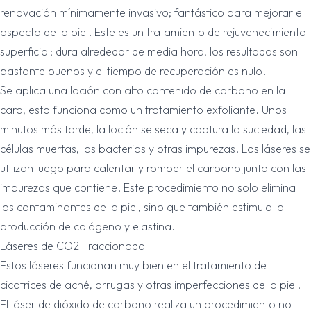
renovación mínimamente invasivo; fantástico para mejorar el
aspecto de la piel. Este es un tratamiento de rejuvenecimiento
superficial; dura alrededor de media hora, los resultados son
bastante buenos y el tiempo de recuperación es nulo.
Se aplica una loción con alto contenido de carbono en la
cara, esto funciona como un tratamiento exfoliante. Unos
minutos más tarde, la loción se seca y captura la suciedad, las
células muertas, las bacterias y otras impurezas. Los láseres se
utilizan luego para calentar y romper el carbono junto con las
impurezas que contiene. Este procedimiento no solo elimina
los contaminantes de la piel, sino que también estimula la
producción de colágeno y elastina.
Láseres de CO2 Fraccionado
Estos láseres funcionan muy bien en el tratamiento de
cicatrices de acné, arrugas y otras imperfecciones de la piel.
El láser de dióxido de carbono realiza un procedimiento no