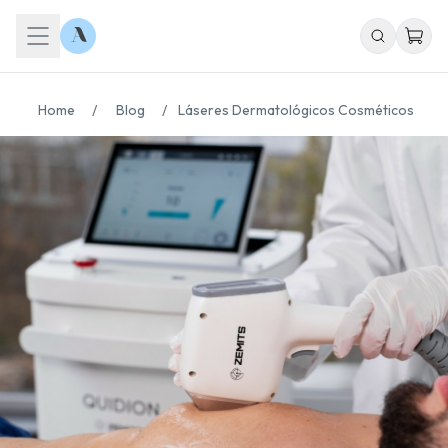
Home
/
Blog
/
Láseres Dermatológicos Cosméticos