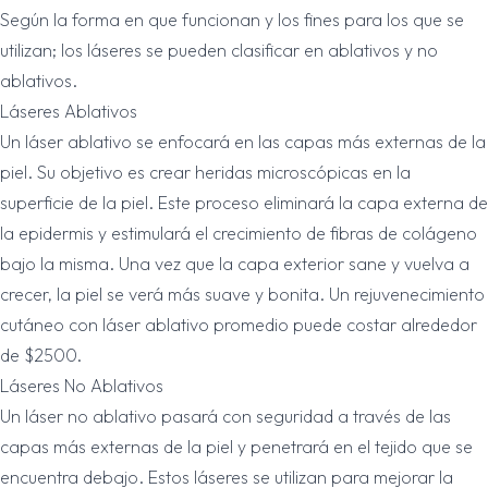
Según la forma en que funcionan y los fines para los que se
utilizan; los láseres se pueden clasificar en ablativos y no
ablativos.
Láseres Ablativos
Un láser ablativo se enfocará en las capas más externas de la
piel. Su objetivo es crear heridas microscópicas en la
superficie de la piel. Este proceso eliminará la capa externa de
la epidermis y estimulará el crecimiento de fibras de colágeno
bajo la misma. Una vez que la capa exterior sane y vuelva a
crecer, la piel se verá más suave y bonita. Un rejuvenecimiento
cutáneo con láser ablativo promedio puede costar alrededor
de $2500.
Láseres No Ablativos
Un láser no ablativo pasará con seguridad a través de las
capas más externas de la piel y penetrará en el tejido que se
encuentra debajo. Estos láseres se utilizan para mejorar la