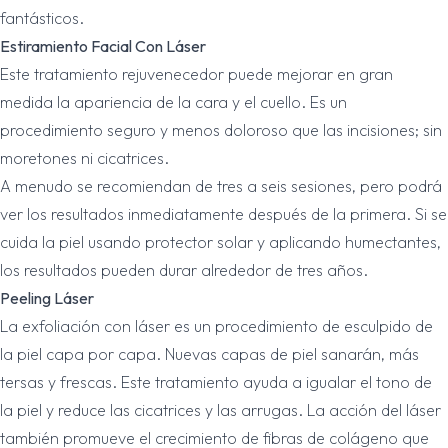
fantásticos.
Estiramiento Facial Con Láser
Este tratamiento rejuvenecedor puede mejorar en gran
medida la apariencia de la cara y el cuello. Es un
procedimiento seguro y menos doloroso que las incisiones; sin
moretones ni cicatrices.
A menudo se recomiendan de tres a seis sesiones, pero podrá
ver los resultados inmediatamente después de la primera. Si se
cuida la piel usando protector solar y aplicando humectantes,
los resultados pueden durar alrededor de tres años.
Peeling Láser
La exfoliación con láser es un procedimiento de esculpido de
la piel capa por capa. Nuevas capas de piel sanarán, más
tersas y frescas. Este tratamiento ayuda a igualar el tono de
la piel y reduce las cicatrices y las arrugas. La acción del láser
también promueve el crecimiento de fibras de colágeno que