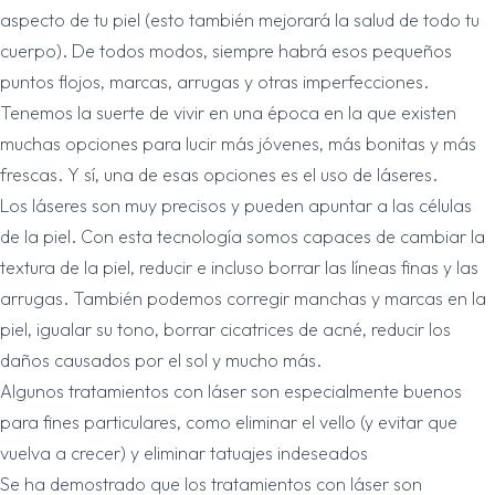
aspecto de tu piel (esto también mejorará la salud de todo tu
cuerpo). De todos modos, siempre habrá esos pequeños
puntos flojos, marcas, arrugas y otras imperfecciones.
Tenemos la suerte de vivir en una época en la que existen
muchas opciones para lucir más jóvenes, más bonitas y más
frescas. Y sí, una de esas opciones es el uso de láseres.
Los láseres son muy precisos y pueden apuntar a las células
de la piel. Con esta tecnología somos capaces de cambiar la
textura de la piel, reducir e incluso borrar las líneas finas y las
arrugas. También podemos corregir manchas y marcas en la
piel, igualar su tono, borrar cicatrices de acné, reducir los
daños causados ​​por el sol y mucho más.
Algunos tratamientos con láser son especialmente buenos
para fines particulares, como eliminar el vello (y evitar que
vuelva a crecer) y eliminar tatuajes indeseados
Se ha demostrado que los tratamientos con láser son