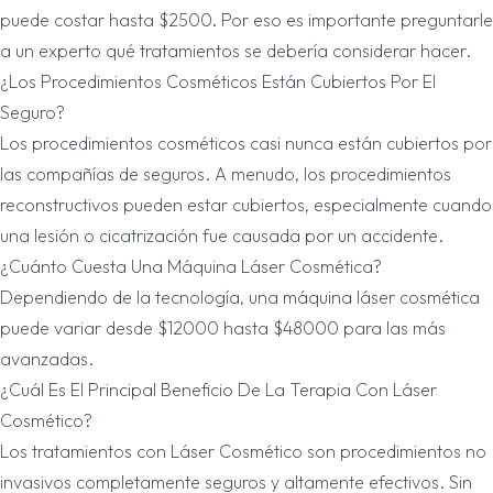
puede costar hasta $2500. Por eso es importante preguntarle
a un experto qué tratamientos se debería considerar hacer.
¿Los Procedimientos Cosméticos Están Cubiertos Por El
Seguro?
Los procedimientos cosméticos casi nunca están cubiertos por
las compañías de seguros. A menudo, los procedimientos
reconstructivos pueden estar cubiertos, especialmente cuando
una lesión o cicatrización fue causada por un accidente.
¿Cuánto Cuesta Una Máquina Láser Cosmética?
Dependiendo de la tecnología, una máquina láser cosmética
puede variar desde $12000 hasta $48000 para las más
avanzadas.
¿Cuál Es El Principal Beneficio De La Terapia Con Láser
Cosmético?
Los tratamientos con Láser Cosmético son procedimientos no
invasivos completamente seguros y altamente efectivos. Sin