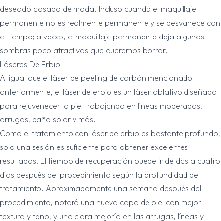
deseado pasado de moda. Incluso cuando el maquillaje
permanente no es realmente permanente y se desvanece con
el tiempo; a veces, el maquillaje permanente deja algunas
sombras poco atractivas que queremos borrar.
Láseres De Erbio
Al igual que el láser de peeling de carbón mencionado
anteriormente, el láser de erbio es un láser ablativo diseñado
para rejuvenecer la piel trabajando en líneas moderadas,
arrugas, daño solar y más.
Como el tratamiento con láser de erbio es bastante profundo,
solo una sesión es suficiente para obtener excelentes
resultados. El tiempo de recuperación puede ir de dos a cuatro
días después del procedimiento según la profundidad del
tratamiento. Aproximadamente una semana después del
procedimiento, notará una nueva capa de piel con mejor
textura y tono, y una clara mejoría en las arrugas, líneas y