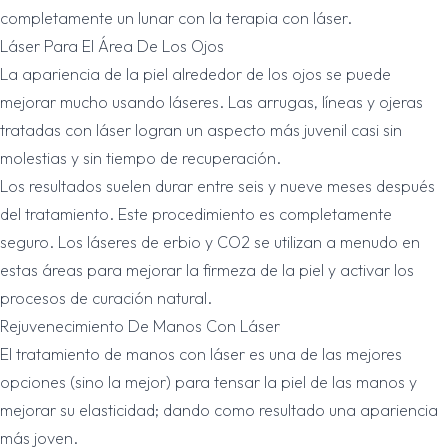
completamente un lunar con la terapia con láser.
Láser Para El Área De Los Ojos
La apariencia de la piel alrededor de los ojos se puede
mejorar mucho usando láseres. Las arrugas, líneas y ojeras
tratadas con láser logran un aspecto más juvenil casi sin
molestias y sin tiempo de recuperación.
Los resultados suelen durar entre seis y nueve meses después
del tratamiento. Este procedimiento es completamente
seguro. Los láseres de erbio y CO2 se utilizan a menudo en
estas áreas para mejorar la firmeza de la piel y activar los
procesos de curación natural.
Rejuvenecimiento De Manos Con Láser
El tratamiento de manos con láser es una de las mejores
opciones (sino la mejor) para tensar la piel de las manos y
mejorar su elasticidad; dando como resultado una apariencia
más joven.