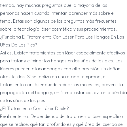
tiempo, hay muchas preguntas que la mayoría de las
personas hacen cuando intentan aprender más sobre el
tema. Estas son algunas de las preguntas más frecuentes
sobre la tecnología láser cosmética y sus procedimientos.
¿Funciona El Tratamiento Con Láser Para Los Hongos En Las
Uñas De Los Pies?
Así es. Existen tratamientos con láser especialmente efectivos
para tratar y eliminar los hongos en las uñas de los pies. Los
láseres pueden atacar hongos con alta precisión sin dañar
otros tejidos. Si se realiza en una etapa temprana, el
tratamiento con láser puede reducir las molestias, prevenir la
propagación del hongo y, en última instancia, evitar la pérdida
de las uñas de los pies.
¿El Tratamiento Con Láser Duele?
Realmente no. Dependiendo del tratamiento láser específico
que se realice, qué tan profundo es y qué área del cuerpo se