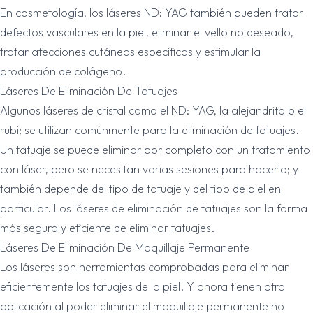
En cosmetología, los láseres ND: YAG también pueden tratar
defectos vasculares en la piel, eliminar el vello no deseado,
tratar afecciones cutáneas específicas y estimular la
producción de colágeno.
Láseres De Eliminación De Tatuajes
Algunos láseres de cristal como el ND: YAG, la alejandrita o el
rubí; se utilizan comúnmente para la eliminación de tatuajes.
Un tatuaje se puede eliminar por completo con un tratamiento
con láser, pero se necesitan varias sesiones para hacerlo; y
también depende del tipo de tatuaje y del tipo de piel en
particular. Los láseres de eliminación de tatuajes son la forma
más segura y eficiente de eliminar tatuajes.
Láseres De Eliminación De Maquillaje Permanente
Los láseres son herramientas comprobadas para eliminar
eficientemente los tatuajes de la piel. Y ahora tienen otra
aplicación al poder eliminar el maquillaje permanente no