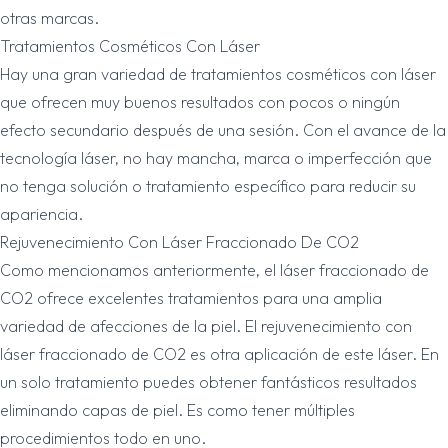
otras marcas.
Tratamientos Cosméticos Con Láser
Hay una gran variedad de tratamientos cosméticos con láser
que ofrecen muy buenos resultados con pocos o ningún
efecto secundario después de una sesión. Con el avance de la
tecnología láser, no hay mancha, marca o imperfección que
no tenga solución o tratamiento específico para reducir su
apariencia.
Rejuvenecimiento Con Láser Fraccionado De CO2
Como mencionamos anteriormente, el láser fraccionado de
CO2 ofrece excelentes tratamientos para una amplia
variedad de afecciones de la piel. El rejuvenecimiento con
láser fraccionado de CO2 es otra aplicación de este láser. En
un solo tratamiento puedes obtener fantásticos resultados
eliminando capas de piel. Es como tener múltiples
procedimientos todo en uno.