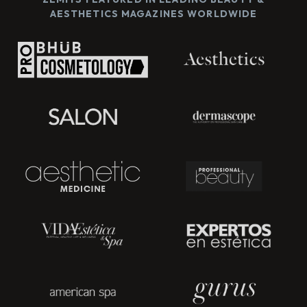
AESTHETICS MAGAZINES WORLDWIDE